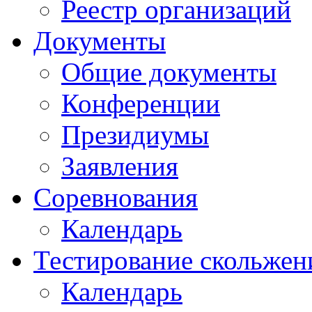
Реестр организаций
Документы
Общие документы
Конференции
Президиумы
Заявления
Соревнования
Календарь
Тестирование скольжен
Календарь