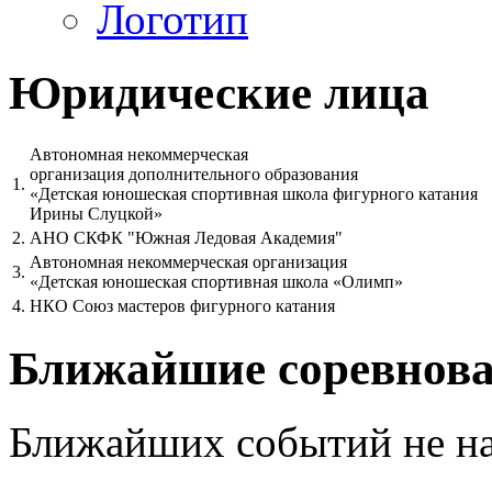
Логотип
Юридические лица
Автономная некоммерческая
организация дополнительного образования
1.
«Детская юношеская спортивная школа фигурного катания
Ирины Слуцкой»
2.
АНО СКФК "Южная Ледовая Академия"
Автономная некоммерческая организация
3.
«Детская юношеская спортивная школа «Олимп»
4.
НКО Союз мастеров фигурного катания
Ближайшие соревнов
Ближайших событий не н