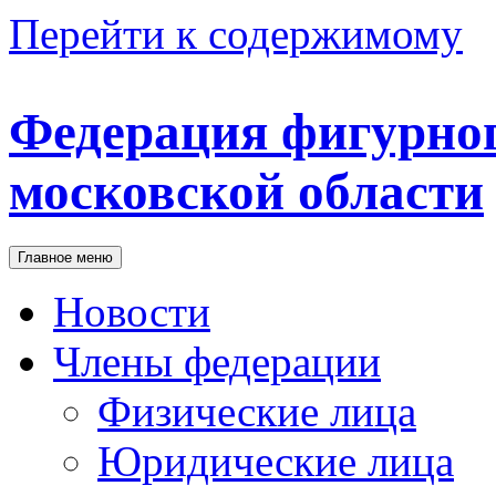
Перейти к содержимому
Федерация
фигурног
московской области
Главное меню
Новости
Члены федерации
Физические лица
Юридические лица