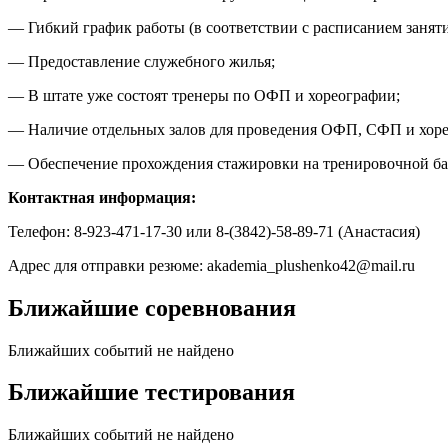
— Гибкий график работы (в соответствии с расписанием заняти
— Предоставление служебного жилья;
— В штате уже состоят тренеры по ОФП и хореографии;
— Наличие отдельных залов для проведения ОФП, СФП и хор
— Обеспечение прохождения стажировки на тренировочной ба
Контактная информация:
Телефон: 8-923-471-17-30 или 8-(3842)-58-89-71 (Анастасия)
Адрес для отправки резюме: akademia_plushenko42@mail.ru
Ближайшие соревнования
Ближайших событий не найдено
Ближайшие тестирования
Ближайших событий не найдено