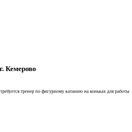
. Кемерово
требуется тренер по фигурному катанию на коньках для работы