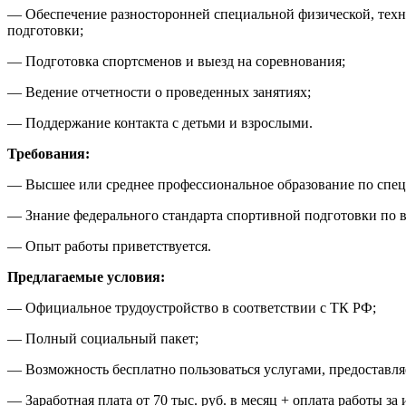
— Обеспечение разносторонней специальной физической, техн
подготовки;
— Подготовка спортсменов и выезд на соревнования;
— Ведение отчетности о проведенных занятиях;
— Поддержание контакта с детьми и взрослыми.
Требования:
— Высшее или среднее профессиональное образование по специ
— Знание федерального стандарта спортивной подготовки по в
— Опыт работы приветствуется.
Предлагаемые условия:
— Официальное трудоустройство в соответствии с ТК РФ;
— Полный социальный пакет;
— Возможность бесплатно пользоваться услугами, предоставля
— Заработная плата от 70 тыс. руб. в месяц + оплата работы за