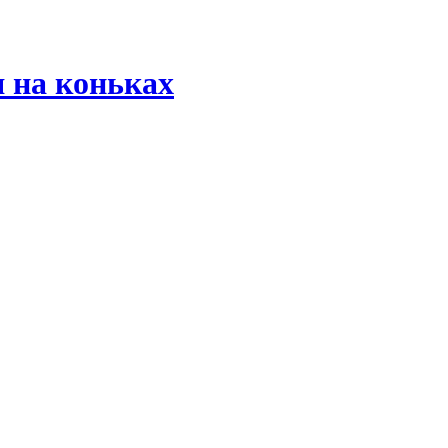
 на коньках