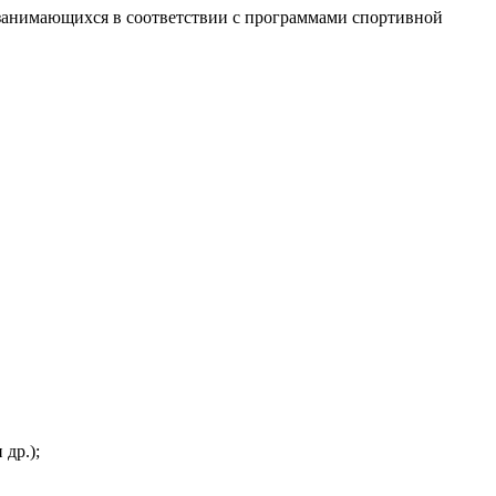
 занимающихся в соответствии с программами спортивной
др.);